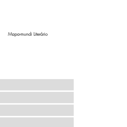
Mapa-mundi Literário
Contato