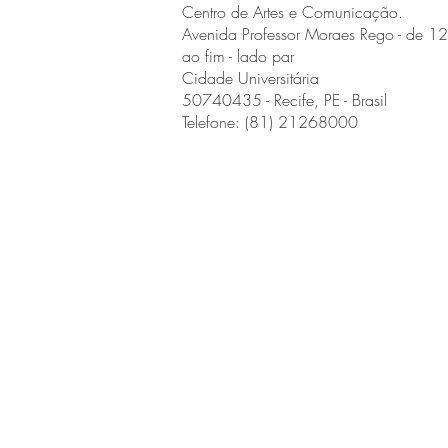
Centro de Artes e Comunicação.
Avenida Professor Moraes Rego - de 1
ao fim - lado par
Cidade Universitária
50740435 - Recife, PE - Brasil
Telefone: (81) 21268000