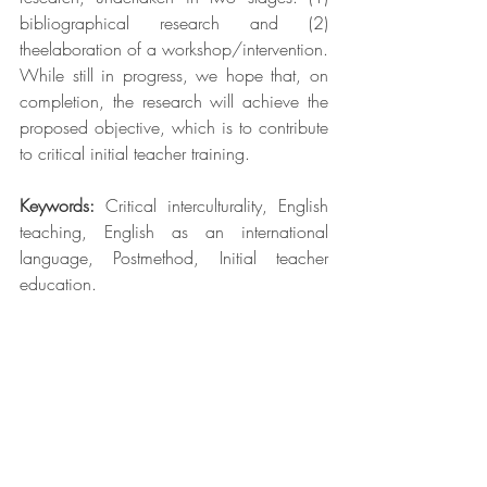
bibliographical research and (2) 
theelaboration of a workshop/intervention. 
While still in progress, we hope that, on 
completion, the research will achieve the 
proposed objective, which is to contribute 
to critical initial teacher training. 
Keywords: 
Critical interculturality, English 
teaching, English as an international 
language, Postmethod, Initial teacher 
education. 