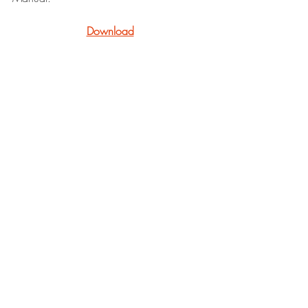
Download