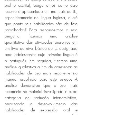
oral e escrita), perguntamos como esse 
recurso é apresentado em manuais de LE, 
especificamente de língua Inglesa, e até 
que ponto tais habilidades são de fato 
trabalhadas? Para respondermos a esta 
pergunta, fizemos uma análise 
quantitativa das atividades presentes em 
um livro de nível básico de LE designado 
para adolescentes cuja primeira língua é 
o português. Em seguida, fizemos uma 
análise qualitativa a fim de apresentar as 
habilidades de uso mais recorrente no 
manual escolhido para este estudo. A 
análise demonstrou que o uso mais 
recorrente no material investigado é o da 
categoria de tradução intersemiótica, 
priorizando o desenvolvimento das 
habilidades de expressão oral e 